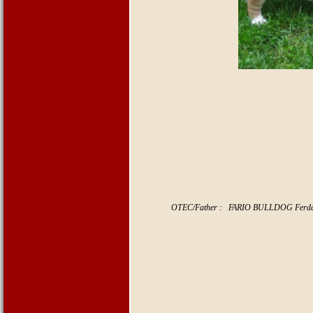
OTEC/Father : FARIO BULLDOG
Ferd