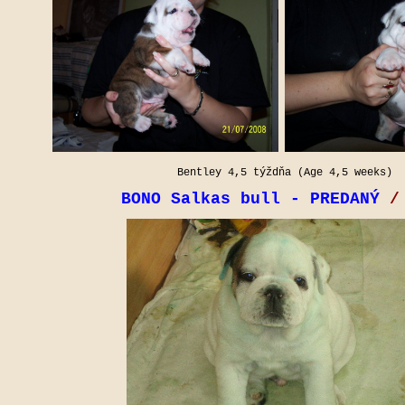
Bentley 4,5 týždňa (Age 4,5 weeks)
BONO Salkas bull -
PREDANÝ
/ 