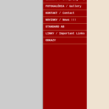
FOTOGALÉRIA / Gallery
KONTAKT / Contact
NOVINKY / News !!!
STANDARD AB
LINKY / Important Links
ODKAZY