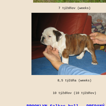
7 týždňov (weeks)
8,5 týždňa (weeks)
10 týždňov (10 týždňov)