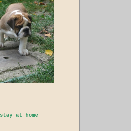
stay at home